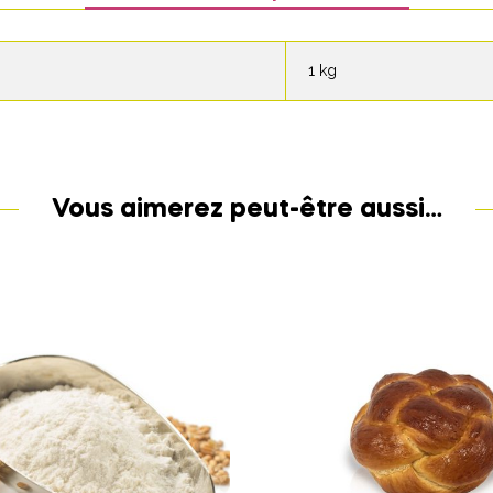
1 kg
Vous aimerez peut-être aussi…