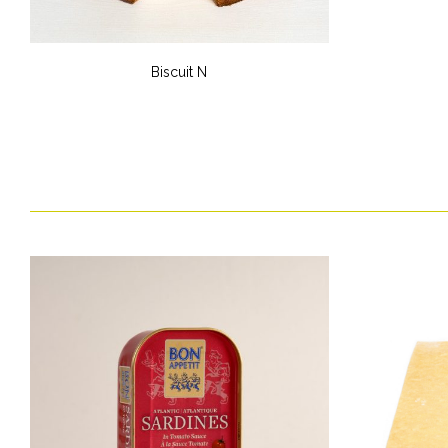
Biscuit N