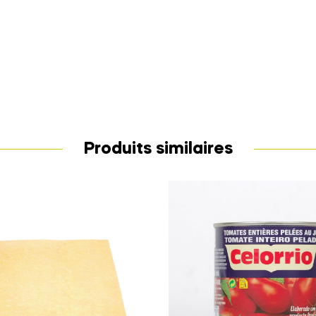
Produits similaires