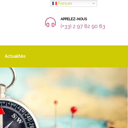
Français
APPELEZ-NOUS
(+33) 2 97 82 90 83
Actualités