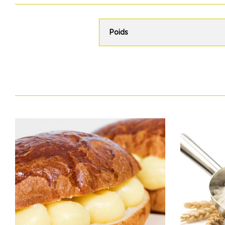
Poids