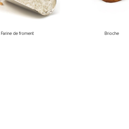
Farine de froment
Brioche