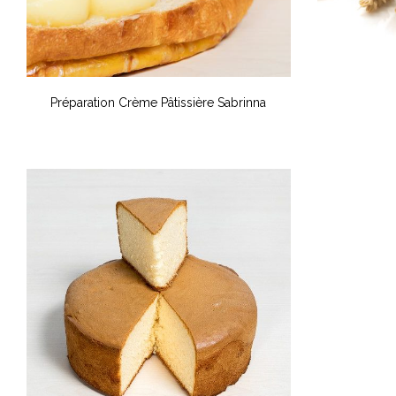
Préparation Crème Pâtissière Sabrinna