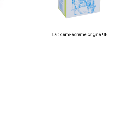
Lait demi-écrémé origine UE