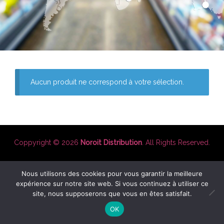
Aucun produit ne correspond à votre sélection.
Coppyright © 2026
Noroit Distribution
. All Rights Reserved.
Nous utilisons des cookies pour vous garantir la meilleure
expérience sur notre site web. Si vous continuez à utiliser ce
site, nous supposerons que vous en êtes satisfait.
OK
Shop
My Account
Search