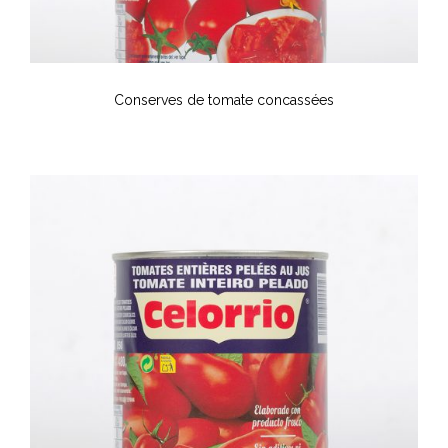
Conserves de tomate concassées