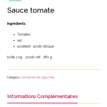
Sauce tomate
Ingrédients :
Tomates
sel
acidifiant : acide citrique
boîte 1 kg : poids net : 780 g
Category:
Conserves de Légumes
Informations Complémentaires