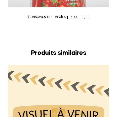
Conserves de tomates pelées au jus
Produits similaires