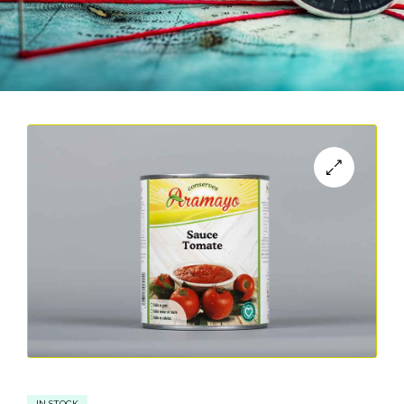
IN STOCK