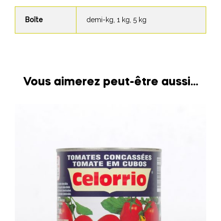
Boîte
demi-kg, 1 kg, 5 kg
Vous aimerez peut-être aussi…