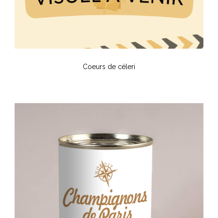
Coeurs de céleri