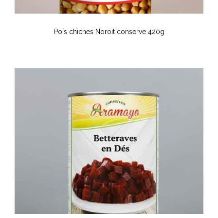
Pois chiches Noroit conserve 420g