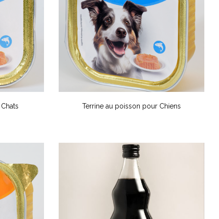
 Chats
Terrine au poisson pour Chiens