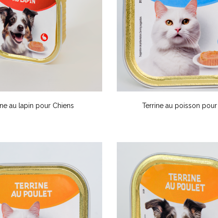
ine au lapin pour Chiens
Terrine au poisson pour