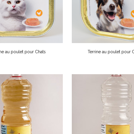
ine au poulet pour Chats
Terrine au poulet pour 