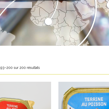
193–200 sur 200 résultats