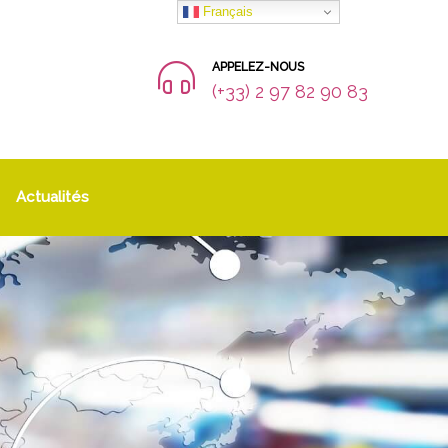
Français
APPELEZ-NOUS
(+33) 2 97 82 90 83
Actualités